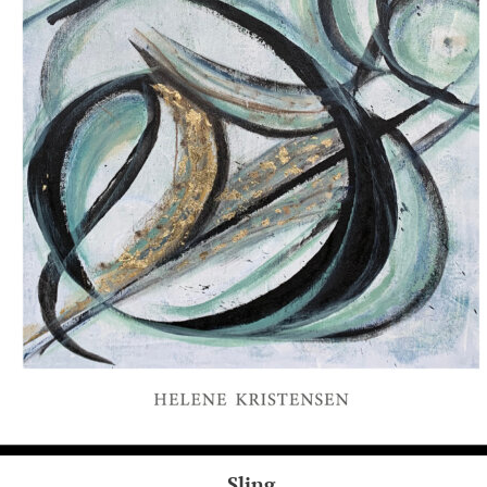
Sling