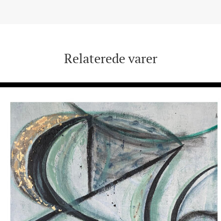
Relaterede varer