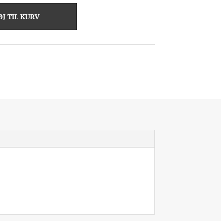
ØJ TIL KURV