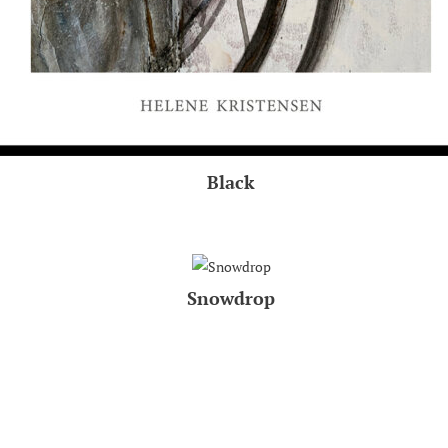
Black
Snowdrop