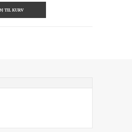
ØJ TIL KURV