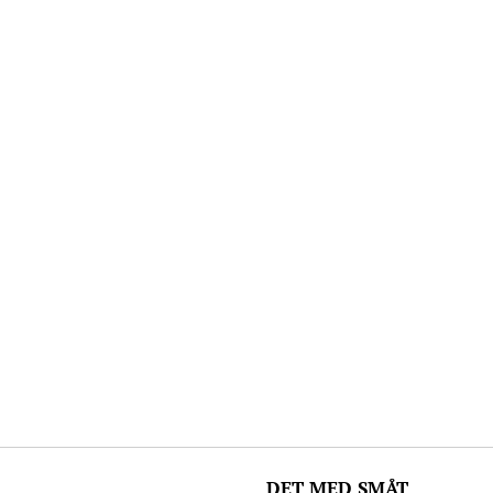
DET MED SMÅT