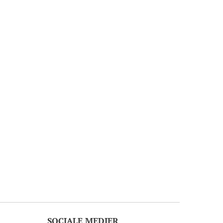
SOCIALE MEDIER